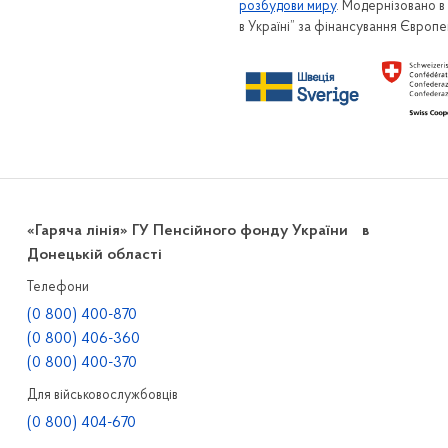
розбудови миру
. Модернізовано 
в Україні” за фінансування Європ
«Гаряча лінія» ГУ Пенсійного фонду України в
Донецькій області
Телефони
(0 800) 400-870
(0 800) 406-360
(0 800) 400-370
Для військовослужбовців
(0 800) 404-670