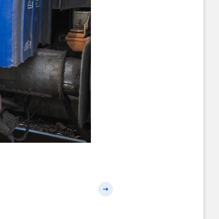
Наступний слайд