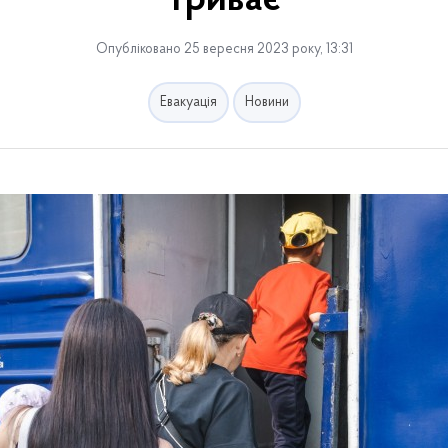
триває
Опубліковано 25 вересня 2023 року, 13:31
Евакуація
Новини