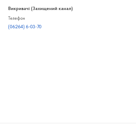
Викривачі (Захищений канал)
Телефон
(06264) 6-03-70