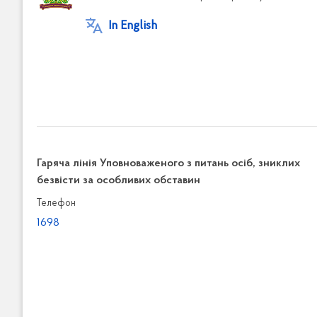
In English
Гаряча лінія Уповноваженого з питань осіб, зниклих
безвісти за особливих обставин
Телефон
1698