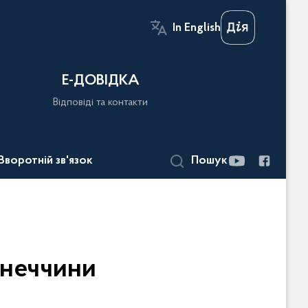
In English
Е-ДОВІДКА
Відповіді та контакти
Зворотній зв'язок
Пошук
онеччини