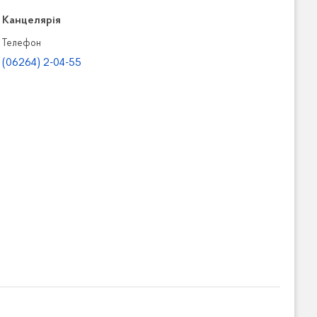
Канцелярiя
Телефон
(06264) 2-04-55