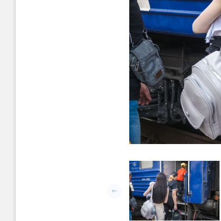
Попередній слайд