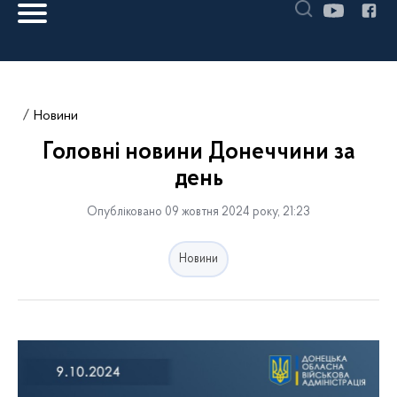
Новини
Головні новини Донеччини за
день
Опубліковано 09 жовтня 2024 року, 21:23
Новини