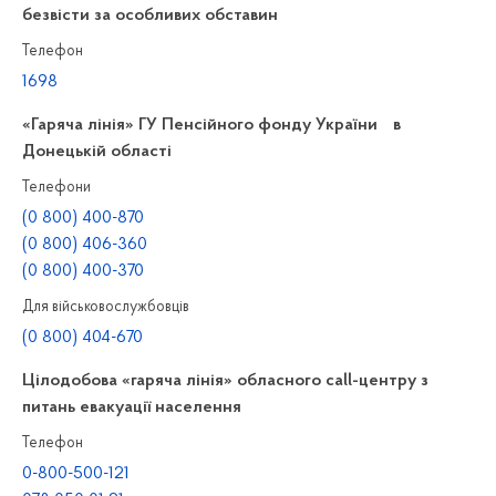
безвісти за особливих обставин
Телефон
1698
«Гаряча лінія» ГУ Пенсійного фонду України в
Донецькій області
Телефони
(0 800) 400-870
(0 800) 406-360
(0 800) 400-370
Для військовослужбовців
(0 800) 404-670
Цілодобова «гаряча лінія» обласного call-центру з
питань евакуації населення
Телефон
0-800-500-121