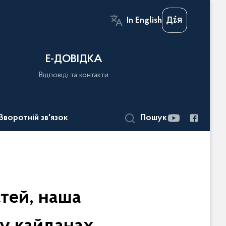
In English
Е-ДОВІДКА
Відповіді та контакти
Зворотній зв'язок
Пошук
тей, наша