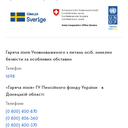
Гаряча лінія Уповноваженого з питань осіб, зниклих
безвісти за особливих обставин
Телефон
1698
«Гаряча лінія» ГУ Пенсійного фонду України в
Донецькій області
Телефони
(0 800) 400-870
(0 800) 406-360
(0 800) 400-370