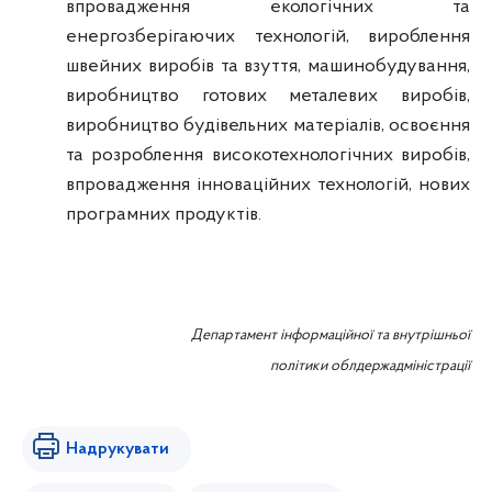
впровадження екологічних та
енергозберігаючих технологій, вироблення
швейних виробів та взуття, машинобудування,
виробництво готових металевих виробів,
виробництво будівельних матеріалів, освоєння
та розроблення високотехнологічних виробів,
впровадження інноваційних технологій, нових
програмних продуктів.
Департамент інформаційної та внутрішньої
політики
облдержадміністрації
Надрукувати