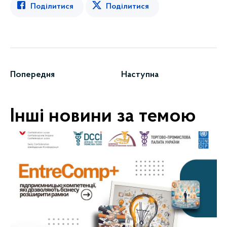
Поділитися
Поділитися
Попередня
Наступна
Інші новини за темою