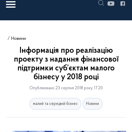
Новини
Інформація про реалізацію
проекту з надання фінансової
підтримки суб’єктам малого
бізнесу у 2018 році
Опубліковано 23 серпня 2018 року, 17:20
малий та середній бізнес
Новини