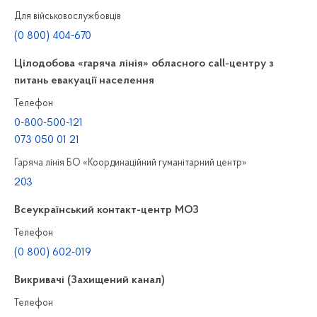
Для військовослужбовців
(0 800) 404-670
Цілодобова «гаряча лінія» обласного call-центру з
питань евакуації населення
Телефон
0-800-500-121
073 050 01 21
Гаряча лінія БО «Координаційний гуманітарний центр»
203
Всеукраїнський контакт-центр МОЗ
Телефон
(0 800) 602-019
Викривачі (Захищений канал)
Телефон