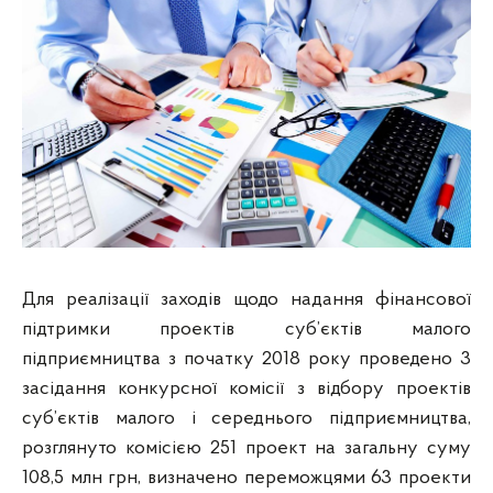
Для реалізації заходів щодо надання фінансової
підтримки проектів суб’єктів малого
підприємництва з початку 2018 року проведено
3
засідання конкурсної комісії
з відбору проектів
суб’єктів малого і середнього підприємництва,
розглянуто комісією 251 проект на загальну суму
108,5 млн грн, визначено переможцями 63 проекти