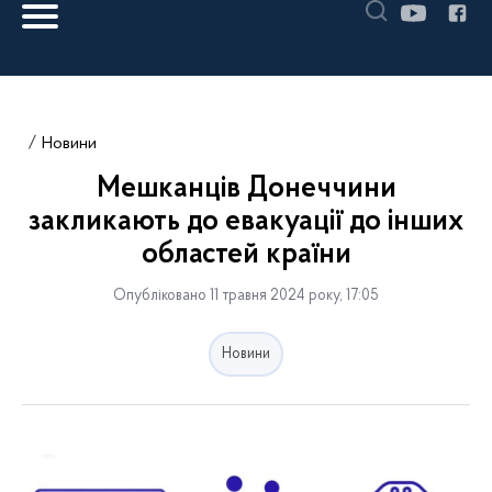
Новини
Мешканців Донеччини
закликають до евакуації до інших
областей країни
Опубліковано 11 травня 2024 року, 17:05
Новини