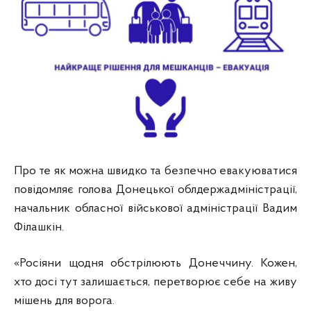
Про те як можна швидко та безпечно евакуюватися
повідомляє голова Донецької облдержадміністрації,
начальник обласної військової адміністрації Вадим
Філашкін.
«Росіяни щодня обстрілюють Донеччину. Кожен,
хто досі тут залишається, перетворює себе на живу
мішень для ворога.