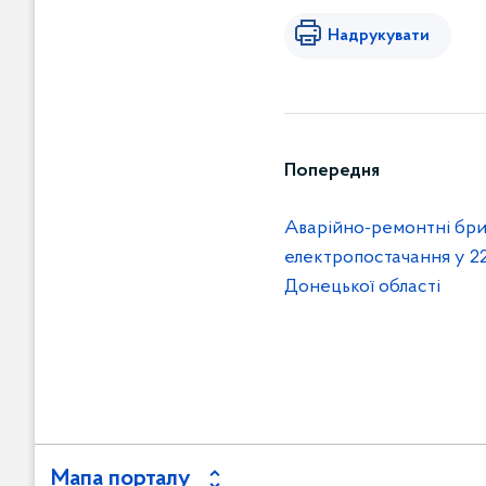
Надрукувати
Попередня
Аварійно-ремонтні бри
електропостачання у 2
Донецької області
Мапа порталу