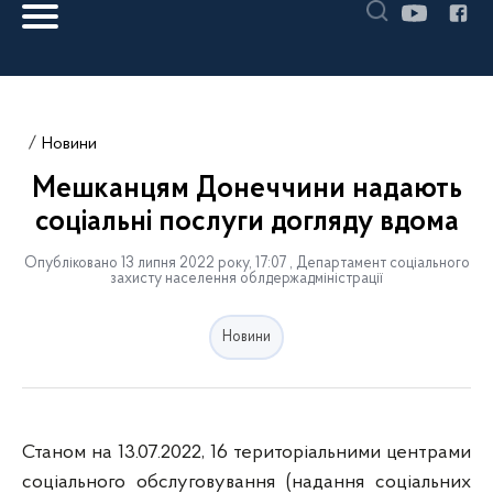
Новини
Мешканцям Донеччини надають
соціальні послуги догляду вдома
Опубліковано 13 липня 2022 року, 17:07 , Департамент соціального
захисту населення облдержадміністрації
Новини
Станом на 13.07.2022, 16 територіальними центрами
соціального обслуговування (надання соціальних