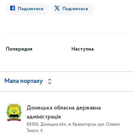
Поділитися
Поділитися
Попередня
Наступна
Мапа порталу
Донецька обласна державна
адміністрація
84306, Донецька обл., м. Краматорськ, вул. Олекси
Тихого, 6