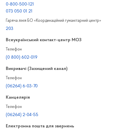
0-800-500-121
073 050 01 21
Гаряча лінія БО «Координаційний гуманітарний центр»
203
Всеукраїнський контакт-центр МОЗ
Телефон
(0 800) 602-019
Викривачі (Захищений канал)
Телефон
(06264) 6-03-70
Канцелярiя
Телефон
(06264) 2-04-55
Електронна пошта для звернень