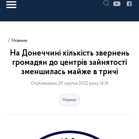
Новини
На Донеччині кількість звернень
громадян до центрів зайнятості
зменшилась майже в тричі
Опубліковано 29 серпня 2022 року, 14:14
Новини