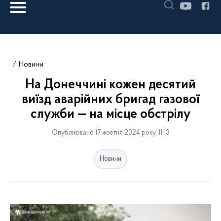
Новини
На Донеччині кожен десятий
виїзд аварійних бригад газової
служби — на місце обстрілу
Опубліковано 17 жовтня 2024 року, 11:13
Новини