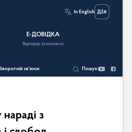
In English
Е-ДОВІДКА
Відповіді та контакти
Зворотній зв'язок
Пошук
 нараді з