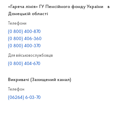
«Гаряча лінія» ГУ Пенсійного фонду України в
Донецькій області
Телефони
(0 800) 400-870
(0 800) 406-360
(0 800) 400-370
Для військовослужбовців
(0 800) 404-670
Викривачі (Захищений канал)
Телефон
(06264) 6-03-70