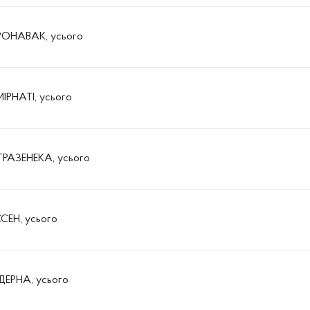
РОНАВАК, усього
ІРНАТІ, усього
РАЗЕНЕКА, усього
СЕН, усього
ЕРНА, усього