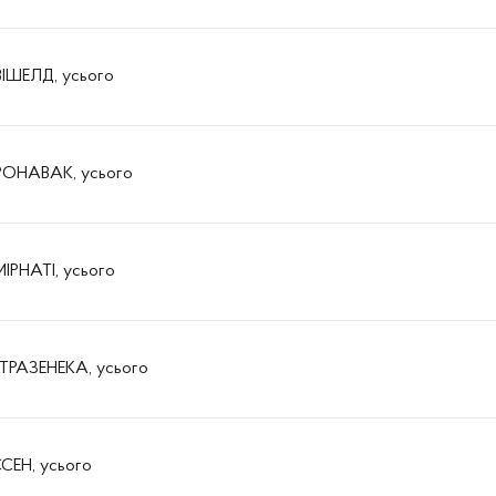
ІШЕЛД, усього
РОНАВАК, усього
ІРНАТІ, усього
ТРАЗЕНЕКА, усього
СЕН, усього