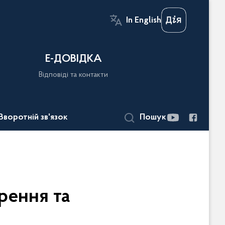
In English
Е-ДОВІДКА
Відповіді та контакти
Зворотній зв'язок
Пошук
рення та