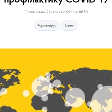
профілактику COVID-19
Опубліковано 27 серпня 2021 року, 08:58
Коронавірус
Новини