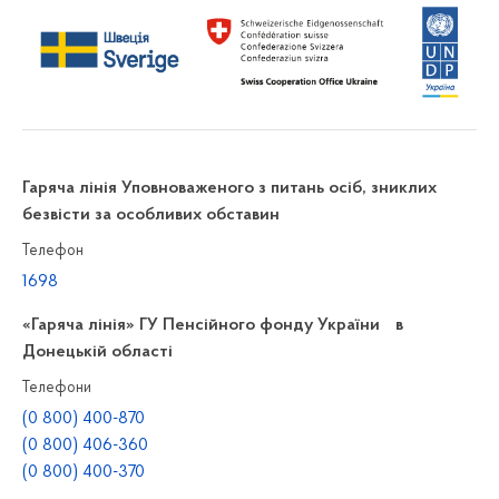
Гаряча лінія Уповноваженого з питань осіб, зниклих
безвісти за особливих обставин
Телефон
1698
«Гаряча лінія» ГУ Пенсійного фонду України в
Донецькій області
Телефони
(0 800) 400-870
(0 800) 406-360
(0 800) 400-370