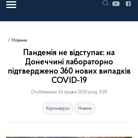
Новини
Пандемія не відступає: на
Донеччині лабораторно
підтверджено 360 нових випадків
COVID-19
Опубліковано 26 грудня 2020 року, 11:00
Коронавірус
Новини