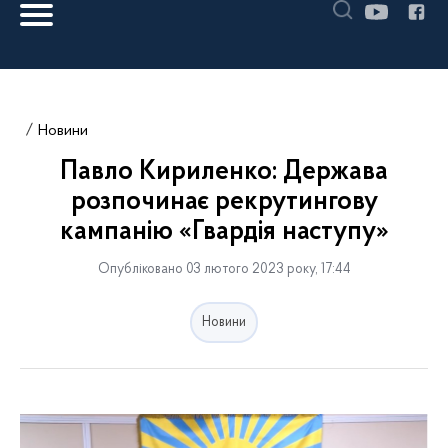
Новини
Павло Кириленко: Держава
розпочинає рекрутингову
кампанію «Гвардія наступу»
Опубліковано 03 лютого 2023 року, 17:44
Новини