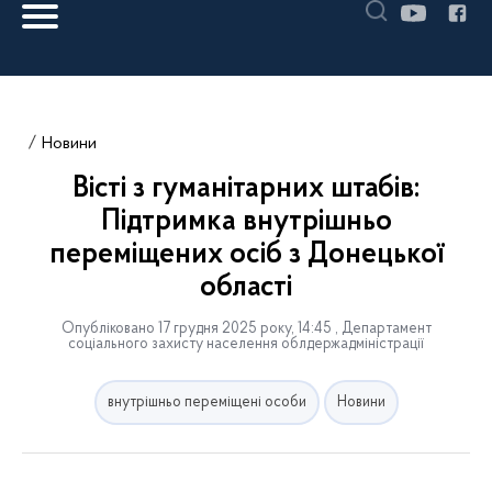
Новини
Вісті з гуманітарних штабів:
Підтримка внутрішньо
переміщених осіб з Донецької
області
Опубліковано 17 грудня 2025 року, 14:45 , Департамент
соціального захисту населення облдержадміністрації
внутрішньо переміщені особи
Новини