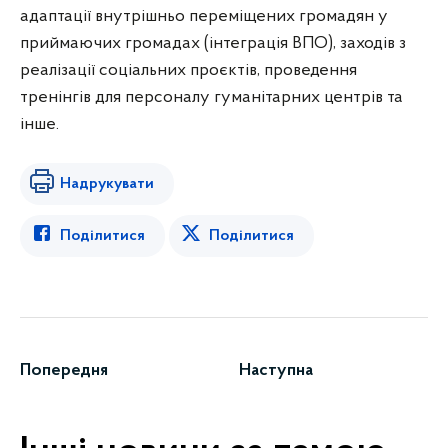
адаптації внутрішньо переміщених громадян у
приймаючих громадах (інтеграція ВПО), заходів з
реалізації соціальних проєктів, проведення
тренінгів для персоналу гуманітарних центрів та
інше.
Надрукувати
Поділитися
Поділитися
Попередня
Наступна