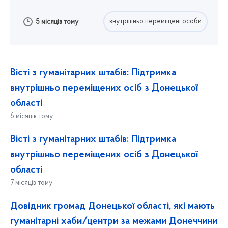
внутрішньо переміщені особи
5 місяців тому
Вісті з гуманітарних штабів: Підтримка
внутрішньо переміщених осіб з Донецької
області
6 місяців тому
Вісті з гуманітарних штабів: Підтримка
внутрішньо переміщених осіб з Донецької
області
7 місяців тому
Довідник громад Донецької області, які мають
гуманітарні хаби/центри за межами Донеччини