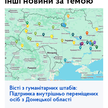
Інші новини за темою
Вісті з гуманітарних штабів:
Підтримка внутрішньо переміщених
осіб з Донецької області