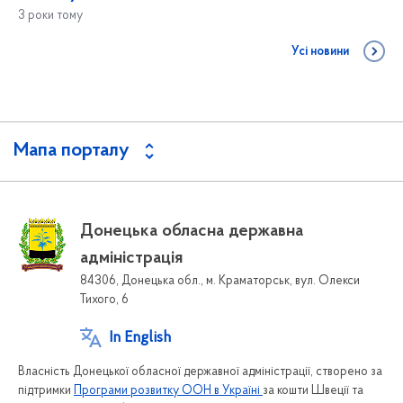
3 роки тому
Усі новини
Мапа порталу
Донецька обласна державна
адміністрація
84306, Донецька обл., м. Краматорськ, вул. Олекси
Тихого, 6
In English
Власність Донецької обласної державної адміністрації, створено за
підтримки
Програми розвитку ООН в Україні
за кошти Швеції та