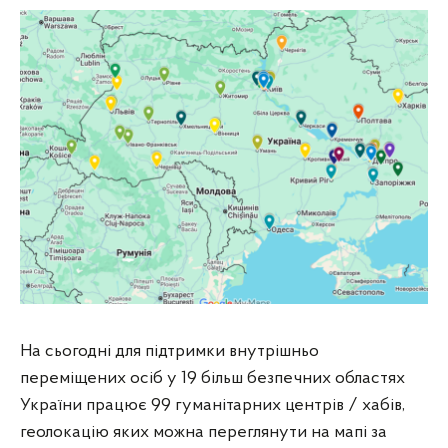
На сьогодні для підтримки внутрішньо
переміщених осіб у 19 більш безпечних областях
України працює 99 гуманітарних центрів / хабів,
геолокацію яких можна переглянути на мапі за