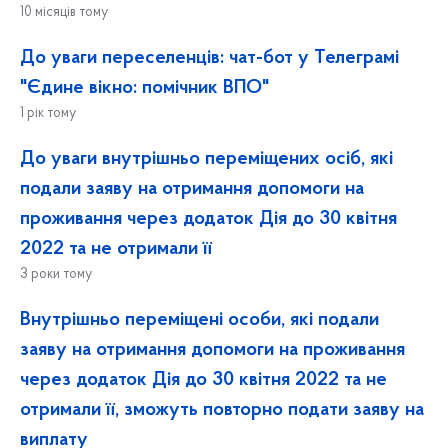
10 місяців тому
До уваги переселенців: чат-бот у Телеграмі
"Єдине вікно: помічник ВПО"
1 рік тому
До уваги внутрішньо переміщених осіб, які
подали заяву на отримання допомоги на
проживання через додаток Дія до 30 квітня
2022 та не отримали її
3 роки тому
Внутрішньо переміщені особи, які подали
заяву на отримання допомоги на проживання
через додаток Дія до 30 квітня 2022 та не
отримали її, зможуть повторно подати заяву на
виплату