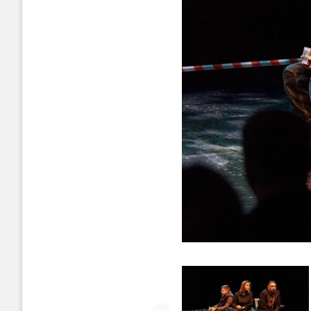
Попередній слайд