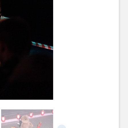
Наступний слайд