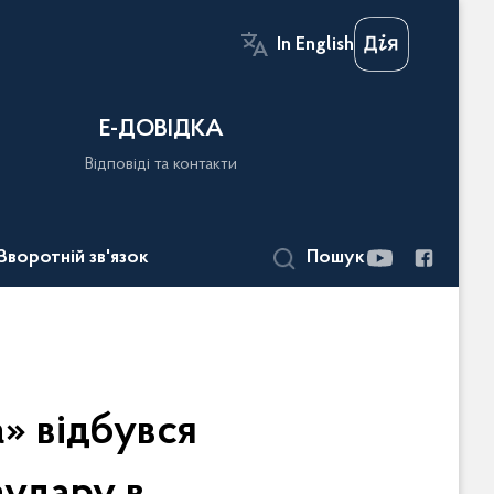
In English
Е-ДОВІДКА
Відповіді та контакти
Зворотній зв'язок
Пошук
» відбувся