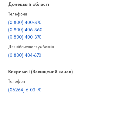
Донецькій області
Телефони
(0 800) 400-870
(0 800) 406-360
(0 800) 400-370
Для військовослужбовців
(0 800) 404-670
Викривачі (Захищений канал)
Телефон
(06264) 6-03-70