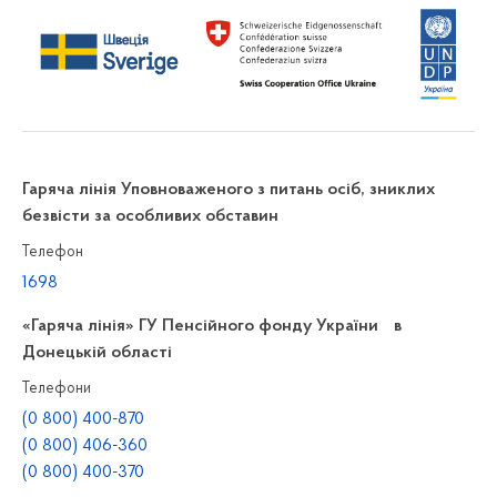
Гаряча лінія Уповноваженого з питань осіб, зниклих
безвісти за особливих обставин
Телефон
1698
«Гаряча лінія» ГУ Пенсійного фонду України в
Донецькій області
Телефони
(0 800) 400-870
(0 800) 406-360
(0 800) 400-370