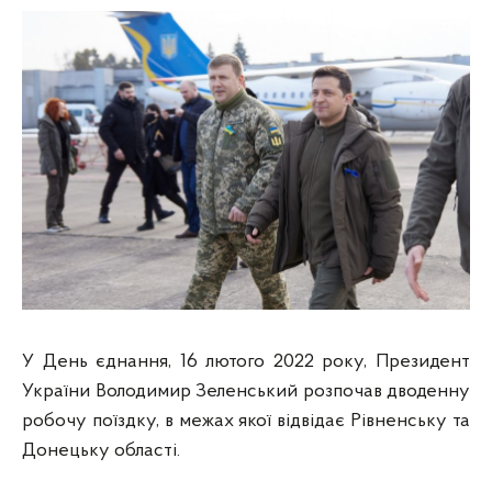
У День єднання, 16 лютого 2022 року, Президент
України Володимир Зеленський розпочав дводенну
робочу поїздку, в межах якої відвідає Рівненську та
Донецьку області.