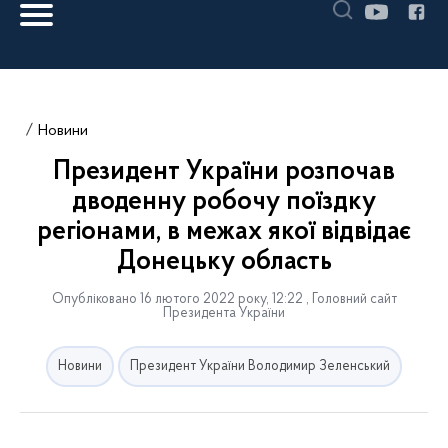
Новини
Президент України розпочав
дводенну робочу поїздку
регіонами, в межах якої відвідає
Донецьку область
Опубліковано 16 лютого 2022 року, 12:22 , Головний сайт
Президента України
Новини
Президент України Володимир Зеленський