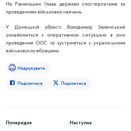
На Рівненщині Глава держави спостерігатиме за
проведенням військових навчань.
У Донецькій області Володимир Зеленський
ознайомиться з оперативною ситуацією в зоні
проведення ООС та зустрінеться з українськими
військовослужбовцями.
Надрукувати
Поділитися
Поділитися
Попередня
Наступна