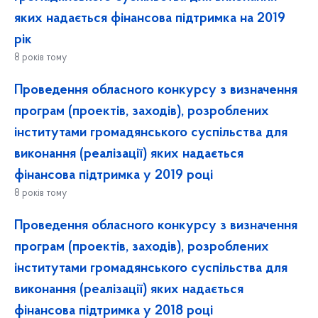
яких надається фінансова підтримка на 2019
рік
8 років тому
Проведення обласного конкурсу з визначення
програм (проектів, заходів), розроблених
інститутами громадянського суспільства для
виконання (реалізації) яких надається
фінансова підтримка у 2019 році
8 років тому
Проведення обласного конкурсу з визначення
програм (проектів, заходів), розроблених
інститутами громадянського суспільства для
виконання (реалізації) яких надається
фінансова підтримка у 2018 році