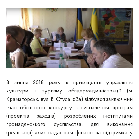
3 липня 2018 року в приміщенні управління
культури і туризму облдержадміністрації (м.
Краматорськ, вул. В. Стуса. 63а) відбувся заключний
етап обласного конкурсу з визначення програм
(проектів, заходів), розроблених інститутами
громадянського суспільства, для виконання
(реалізації) яких надається фінансова підтримка у