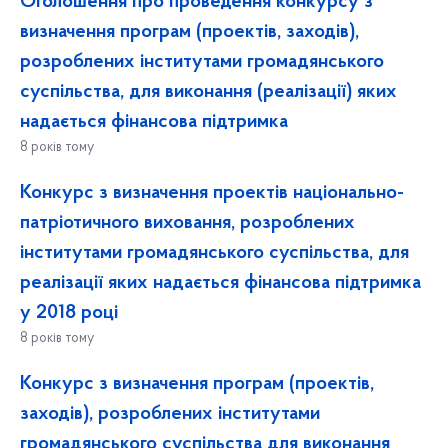
Оголошення про проведення конкурсу з
визначення програм (проектів, заходів),
розроблених інститутами громадянського
суспільства, для виконання (реалізації) яких
надається фінансова підтримка
8 років тому
Конкурс з визначення проектів національно-
патріотичного виховання, розроблених
інститутами громадянського суспільства, для
реалізації яких надається фінансова підтримка
у 2018 році
8 років тому
Конкурс з визначення програм (проектів,
заходів), розроблених інститутами
громадянського суспільства для виконання