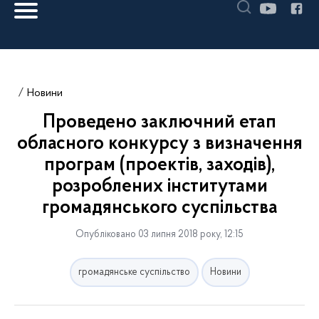
Новини
Проведено заключний етап
обласного конкурсу з визначення
програм (проектів, заходів),
розроблених інститутами
громадянського суспільства
Опубліковано 03 липня 2018 року, 12:15
громадянське суспільство
Новини