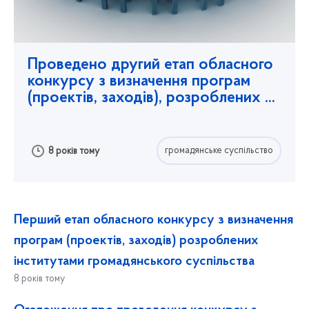
Проведено другий етап обласного
конкурсу з визначення програм
(проектів, заходів), розроблених
...
громадянське суспільство
8 років тому
Перший етап обласного конкурсу з визначення
програм (проектів, заходів) розроблених
інститутами громадянського суспільства
8 років тому