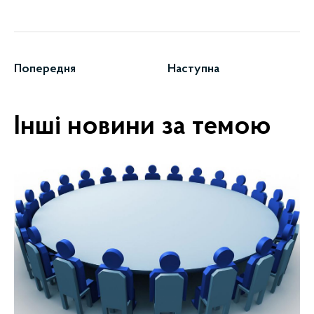
Попередня
Наступна
Інші новини за темою