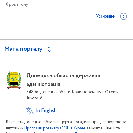
8 років тому
Усі новини
Мапа порталу
Донецька обласна державна
адміністрація
84306, Донецька обл., м. Краматорськ, вул. Олекси
Тихого, 6
In English
Власність Донецької обласної державної адміністрації, створено за
підтримки
Програми розвитку ООН в Україні
за кошти Швеції та