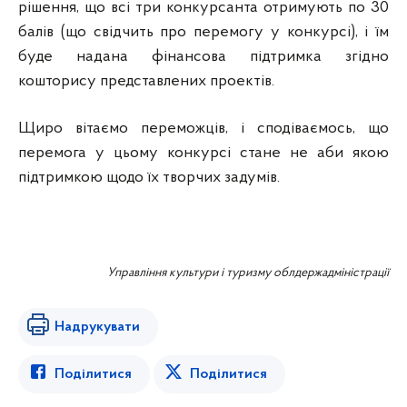
рішення, що всі три конкурсанта отримують по 30
балів (що свідчить про перемогу у конкурсі), і їм
буде надана фінансова підтримка згідно
кошторису представлених проектів.
Щиро вітаємо переможців, і сподіваємось, що
перемога у цьому конкурсі стане не аби якою
підтримкою щодо їх творчих задумів.
Управління культури і туризму облдержадміністрації
Надрукувати
Поділитися
Поділитися