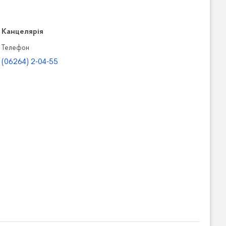
Канцелярiя
Телефон
(06264) 2-04-55