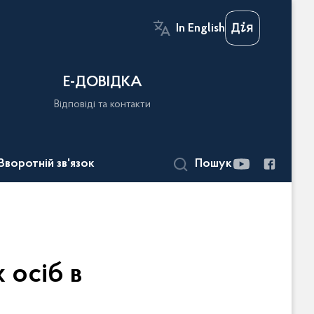
In English
Е-ДОВІДКА
Відповіді та контакти
Зворотній зв'язок
Пошук
 осіб в