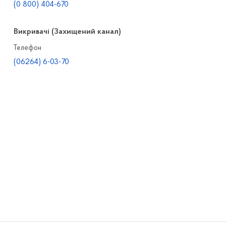
(0 800) 404-670
Викривачі (Захищений канал)
Телефон
(06264) 6-03-70