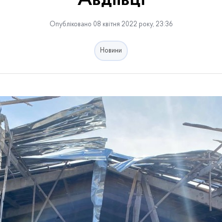
Авдіївці
Опубліковано 08 квітня 2022 року, 23:36
Новини