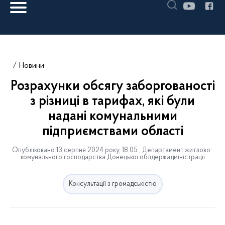
Новини
Розрахунки обсягу заборгованості
з різниці в тарифах, які були
надані комунальними
підприємствами області
Опубліковано 13 серпня 2024 року, 18:05 , Департамент житлово-
комунального господарства Донецької облдержадміністрації
Консультації з громадськістю