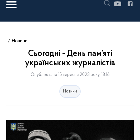
Новини
Сьогодні - День пам’яті
українських журналістів
Опубліковано 15 вересня 2023 року, 18:16
Новини