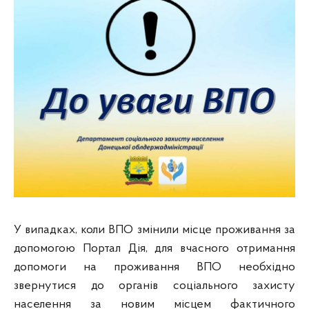
У випадках, коли ВПО змінили місце проживання за
допомогою Портал Дія, для вчасного отримання
допомоги на проживання ВПО необхідно
звернутися до органів соціального захисту
населення за новим місцем фактичного