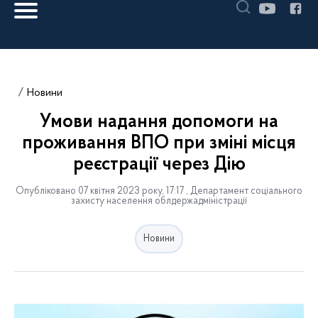
Новини
Умови надання допомоги на
проживання ВПО при зміні місця
реєстрації через Дію
Опубліковано 07 квітня 2023 року, 17:17 , Департамент соціального
захисту населення облдержадміністрації
Новини