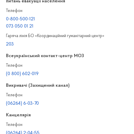
питань евакуації населення
Телефон
0-800-500-121
073 050 01 21
Гаряча лінія БО «Координаційний гуманітарний центр»
203
Всеукраїнський контакт-центр МОЗ
Телефон
(0 800) 602-019
Викривачі (Захищений канал)
Телефон
(06264) 6-03-70
Канцелярiя
Телефон
(06264) 2-04-55