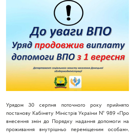
Урядом 30 серпня поточного року прийнято
постанову Кабінету Міністрів України № 989 «Про
внесення змін до Порядку надання допомоги на
проживання внутрішньо переміщеним особам»,