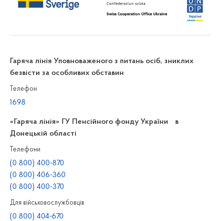
Гаряча лінія Уповноваженого з питань осіб, зниклих
безвісти за особливих обставин
Телефон
1698
«Гаряча лінія» ГУ Пенсійного фонду України в
Донецькій області
Телефони
(0 800) 400-870
(0 800) 406-360
(0 800) 400-370
Для військовослужбовців
(0 800) 404-670