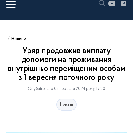
Новини
Уряд продовжив виплату
допомоги на проживання
внутрішньо переміщеним особам
з 1 вересня поточного року
Опубліковано 02 вересня 2024 року, 17:30
Новини