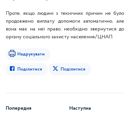
Проте, якщо людині з технічних причин не було
продовжено виплату допомоги автоматично, але
вона має на неї право, необхідно звернутися до
органу соціального захисту населення/ЦНАП.
Надрукувати
Поділитися
Поділитися
Попередня
Наступна