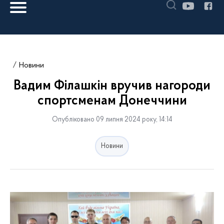
Новини
Вадим Філашкін вручив нагороди
спортсменам Донеччини
Опубліковано 09 липня 2024 року, 14:14
Новини