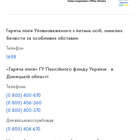
Гаряча лінія Уповноваженого з питань осіб, зниклих
безвісти за особливих обставин
Телефон
1698
«Гаряча лінія» ГУ Пенсійного фонду України в
Донецькій області
Телефони
(0 800) 400-870
(0 800) 406-360
(0 800) 400-370
Для військовослужбовців
(0 800) 404-670