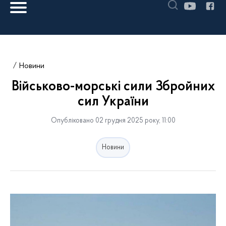
Новини
Військово-морські сили Збройних
сил України
Опубліковано 02 грудня 2025 року, 11:00
Новини