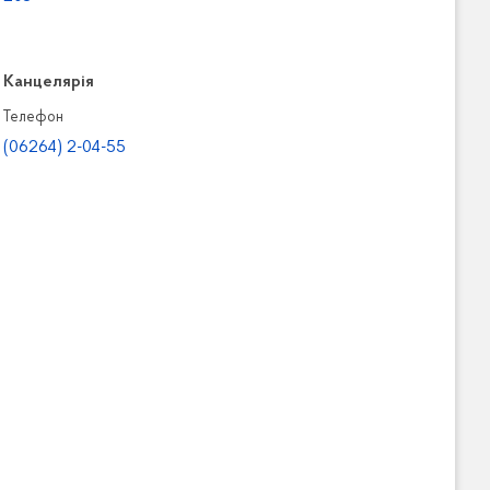
Канцелярiя
Телефон
(06264) 2-04-55