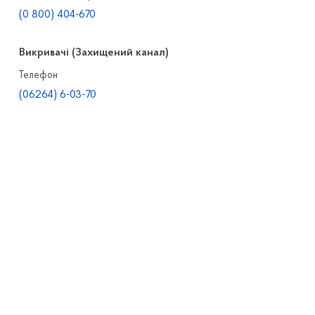
(0 800) 404-670
Викривачі (Захищений канал)
Телефон
(06264) 6-03-70