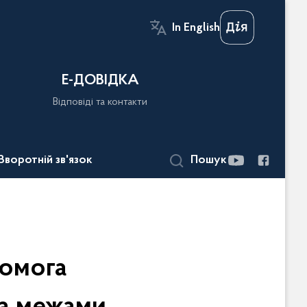
In English
Е-ДОВІДКА
Відповіді та контакти
Зворотній зв'язок
Пошук
помога