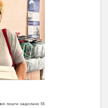
ової пошти надіслано 55