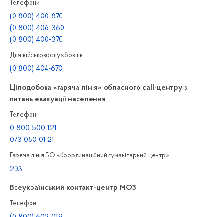
Телефони
(0 800) 400-870
(0 800) 406-360
(0 800) 400-370
Для військовослужбовців
(0 800) 404-670
Цілодобова «гаряча лінія» обласного call-центру з
питань евакуації населення
Телефон
0-800-500-121
073 050 01 21
Гаряча лінія БО «Координаційний гуманітарний центр»
203
Всеукраїнський контакт-центр МОЗ
Телефон