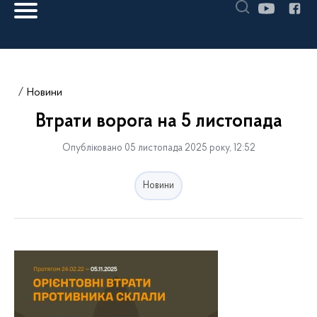
Новини
Втрати ворога на 5 листопада
Опубліковано 05 листопада 2025 року, 12:52
Новини