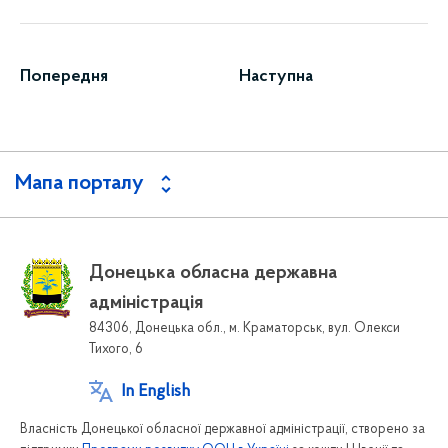
Попередня
Наступна
Мапа порталу
Донецька обласна державна
адміністрація
84306, Донецька обл., м. Краматорськ, вул. Олекси
Тихого, 6
In English
Власність Донецької обласної державної адміністрації, створено за