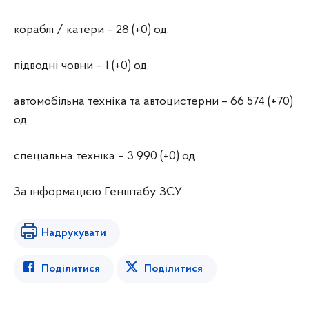
кораблі / катери – 28 (+0) од.
підводні човни – 1 (+0) од.
автомобільна техніка та автоцистерни – 66 574 (+70)
од.
спеціальна техніка – 3 990 (+0) од.
За інформацією Генштабу ЗСУ
Надрукувати
Поділитися
Поділитися