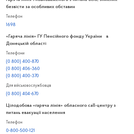
безвісти за особливих обставин
Телефон
1698
«Гаряча лінія» ГУ Пенсійного фонду України в
Донецькій області
Телефони
(0 800) 400-870
(0 800) 406-360
(0 800) 400-370
Для військовослужбовців
(0 800) 404-670
Цілодобова «гаряча лінія» обласного call-центру з
питань евакуації населення
Телефон
0-800-500-121