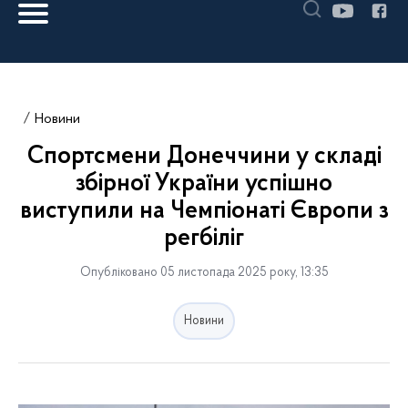
Новини
Спортсмени Донеччини у складі
збірної України успішно
виступили на Чемпіонаті Європи з
регбіліг
Опубліковано 05 листопада 2025 року, 13:35
Новини