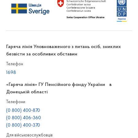
Гаряча лінія Уповноваженого з питань осіб, зниклих
безвісти за особливих обставин
Телефон
1698
«Гаряча лінія» ГУ Пенсійного фонду України в
Донецькій області
Телефони
(0 800) 400-870
(0 800) 406-360
(0 800) 400-370
Для військовослужбовців