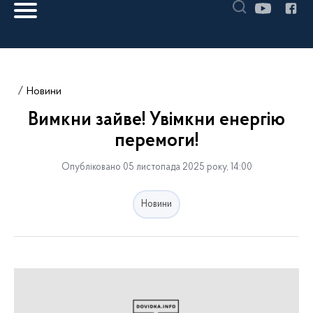
Новини
Вимкни зайве! Увімкни енергію
перемоги!
Опубліковано 05 листопада 2025 року, 14:00
Новини