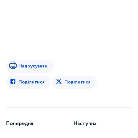
Надрукувати
Поділитися
Поділитися
Попередня
Наступна