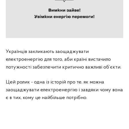
Українців закликають заощаджувати
електроенергію для того, аби країні вистачило
потужності забезпечити критично важливі об’єкти.
Цей ролик - одна із історій про те, як можна
заощаджувати електроенергію і завдяки чому вона
є в тих, кому це найбільше потрібно.