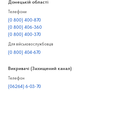
Донецькій області
Телефони
(0 800) 400-870
(0 800) 406-360
(0 800) 400-370
Для військовослужбовців
(0 800) 404-670
Викривачі (Захищений канал)
Телефон
(06264) 6-03-70