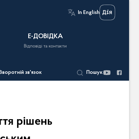
In English
Е-ДОВІДКА
Відповіді та контакти
Зворотній зв'язок
Пошук
ття рішень