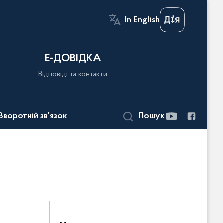
In English
Е-ДОВІДКА
Відповіді та контакти
Зворотній зв'язок
Пошук