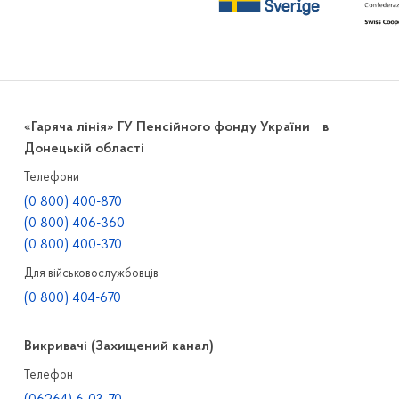
«Гаряча лінія» ГУ Пенсійного фонду України в
Донецькій області
Телефони
(0 800) 400-870
(0 800) 406-360
(0 800) 400-370
Для військовослужбовців
(0 800) 404-670
Викривачі (Захищений канал)
Телефон