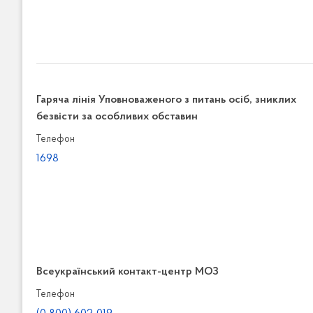
Гаряча лінія Уповноваженого з питань осіб, зниклих
безвісти за особливих обставин
Телефон
1698
Всеукраїнський контакт-центр МОЗ
Телефон