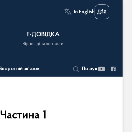
In English
Е-ДОВІДКА
Відповіді та контакти
Зворотній зв'язок
Пошук
Частина 1