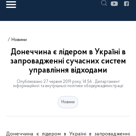
Новини
Донеччина є лідером в Україні в
запровадженні сучасних систем
управління відходами
Опубліковано 27 червня 2019 року, 14:56 , Департамент
інформаційної та внутрішньої політики облдержадміністрації
Новини
Донеччина є лідером в Україні в запровадженні