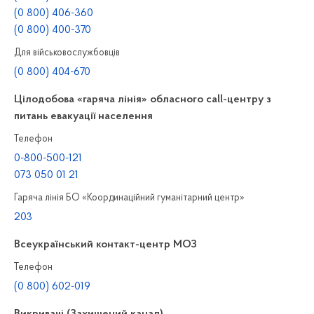
(0 800) 406-360
(0 800) 400-370
Для військовослужбовців
(0 800) 404-670
Цілодобова «гаряча лінія» обласного call-центру з
питань евакуації населення
Телефон
0-800-500-121
073 050 01 21
Гаряча лінія БО «Координаційний гуманітарний центр»
203
Всеукраїнський контакт-центр МОЗ
Телефон
(0 800) 602-019