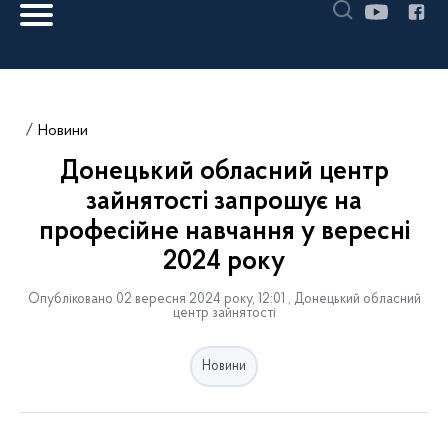
Новини
Донецький обласний центр
зайнятості запрошує на
професійне навчання у вересні
2024 року
Опубліковано 02 вересня 2024 року, 12:01 , Донецький обласний
центр зайнятості
Новини