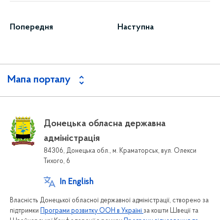
Попередня
Наступна
Мапа порталу
Донецька обласна державна
адміністрація
84306, Донецька обл., м. Краматорськ, вул. Олекси
Тихого, 6
In English
Власність Донецької обласної державної адміністрації, створено за
підтримки
Програми розвитку ООН в Україні
за кошти Швеції та