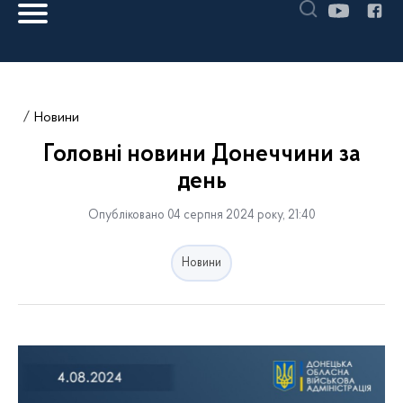
Новини
Головні новини Донеччини за
день
Опубліковано 04 серпня 2024 року, 21:40
Новини