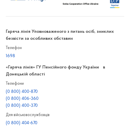
Гаряча лінія Уповноваженого з питань осіб, зниклих
безвісти за особливих обставин
Телефон
1698
«Гаряча лінія» ГУ Пенсійного фонду України в
Донецькій області
Телефони
(0 800) 400-870
(0 800) 406-360
(0 800) 400-370
Для військовослужбовців
(0 800) 404-670