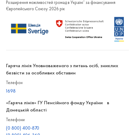
Розширення можливостей громад в Україні” за фінансування
Європейського Союзу. 2026 рік
Гаряча лінія Уповноваженого з питань осіб, зниклих
безвісти за особливих обставин
Телефон
1698
«Гаряча лінія» ГУ Пенсійного фонду України в
Донецькій області
Телефони
(0 800) 400-870