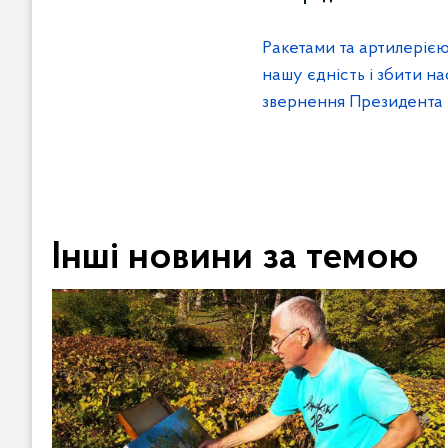
Ракетами та артилерією
нашу єдність і збити на
звернення Президента
Інші новини за темою