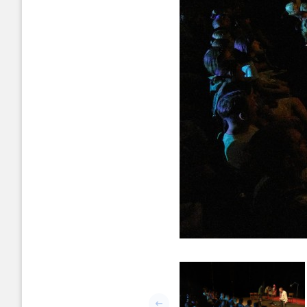
Попередній слайд