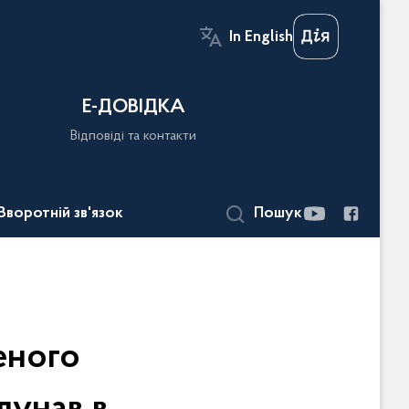
In English
Е-ДОВІДКА
Відповіді та контакти
Зворотній зв'язок
Пошук
еного