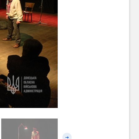
Наступний слайд