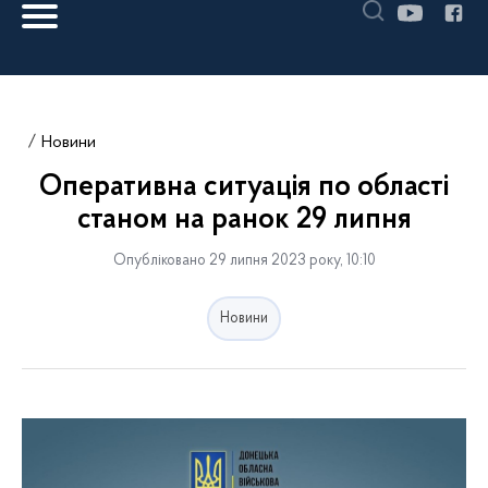
Новини
Оперативна ситуація по області
станом на ранок 29 липня
Опубліковано 29 липня 2023 року, 10:10
Новини