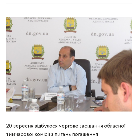
20 вересня відбулося чергове засідання обласної
тимчасової комісії з питань погашення