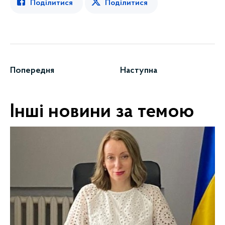
Поділитися
Поділитися
Попередня
Наступна
Інші новини за темою