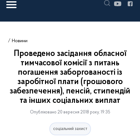
Новини
Проведено засідання обласної
тимчасової комісії з питань
погашення заборгованості із
заробітної плати (грошового
забезпечення), пенсій, стипендій
та інших соціальних виплат
Опубліковано 20 вересня 2018 року, 19:35
соціальний захист