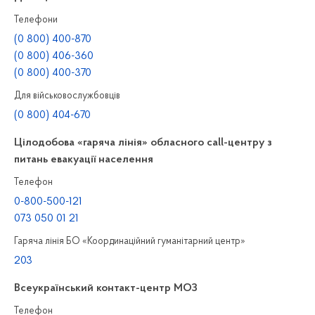
Телефони
(0 800) 400-870
(0 800) 406-360
(0 800) 400-370
Для військовослужбовців
(0 800) 404-670
Цілодобова «гаряча лінія» обласного call-центру з
питань евакуації населення
Телефон
0-800-500-121
073 050 01 21
Гаряча лінія БО «Координаційний гуманітарний центр»
203
Всеукраїнський контакт-центр МОЗ
Телефон