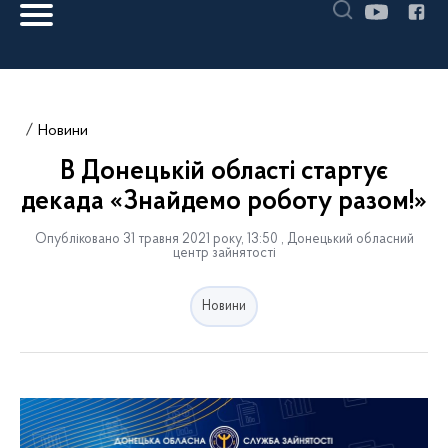
Новини
В Донецькій області стартує
декада «Знайдемо роботу разом!»
Опубліковано 31 травня 2021 року, 13:50 , Донецький обласний
центр зайнятості
Новини