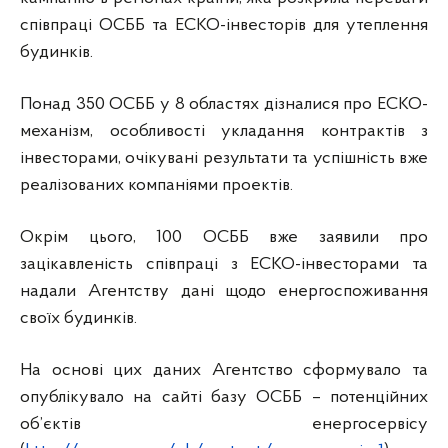
співпраці ОСББ та ЕСКО-інвесторів для утеплення
будинків.
Понад 350 ОСББ у 8 областях дізналися про ЕСКО-
механізм, особливості укладання контрактів з
інвесторами, очікувані результати та успішність вже
реалізованих компаніями проектів.
Окрім цього, 100 ОСББ вже заявили про
зацікавленість співпраці з ЕСКО-інвесторами та
надали Агентству дані щодо енергоспоживання
своїх будинків.
На основі цих даних Агентство сформувало та
опублікувало на сайті базу ОСББ – потенційних
об’єктів енергосервісу