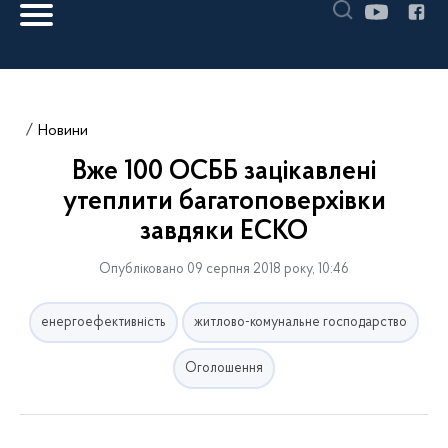
Новини
Вже 100 ОСББ зацікавлені
утеплити багатоповерхівки
завдяки ЕСКО
Опубліковано 09 серпня 2018 року, 10:46
енергоефективність
житлово-комунальне господарство
Оголошення