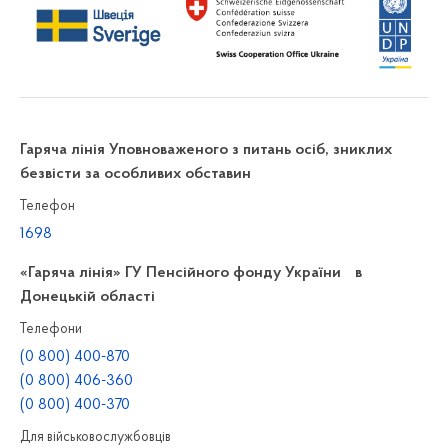
Гаряча лінія Уповноваженого з питань осіб, зниклих
безвісти за особливих обставин
Телефон
1698
«Гаряча лінія» ГУ Пенсійного фонду України в
Донецькій області
Телефони
(0 800) 400-870
(0 800) 406-360
(0 800) 400-370
Для військовослужбовців