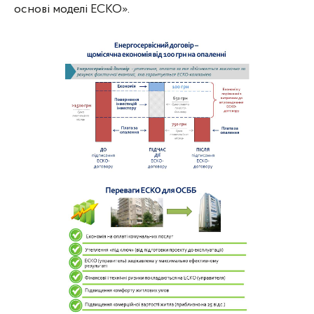
основі моделі ЕСКО».