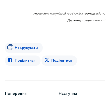
Управління комунікації та зв’язків з громадськістю
Держенергоефективності
Надрукувати
Поділитися
Поділитися
Попередня
Наступна