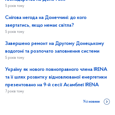
5 років тому
Снігова негода на Донеччині: до кого
звертатись, якщо немає світла?
5 років тому
Завершено ремонт на Другому Донецькому
водогоні та розпочато заповнення системи
5 років тому
Україну як нового повноправного члена IRENA
та її шлях розвитку відновлюваної енергетики
презентовано на 9-й сесії Асамблеї IRENA
7 років тому
Усі новини