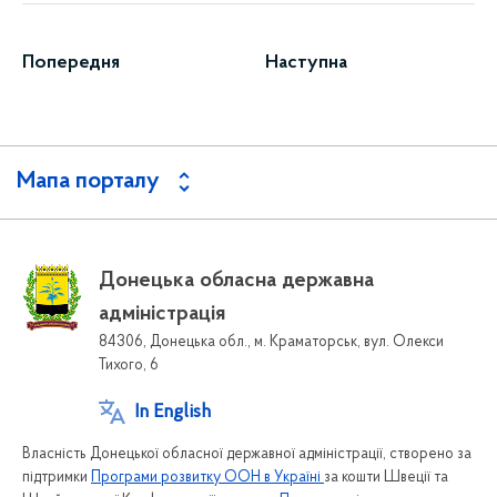
Попередня
Наступна
Мапа порталу
Донецька обласна державна
адміністрація
84306, Донецька обл., м. Краматорськ, вул. Олекси
Тихого, 6
In English
Власність Донецької обласної державної адміністрації, створено за
підтримки
Програми розвитку ООН в Україні
за кошти Швеції та