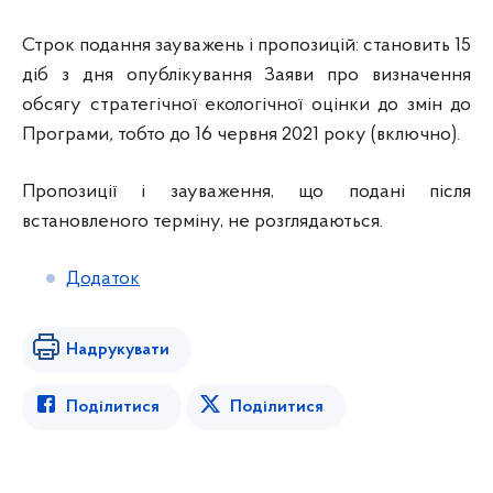
Строк подання зауважень і пропозицій: становить 15
діб з дня опублікування Заяви про визначення
обсягу стратегічної екологічної оцінки до змін до
Програми
,
тобто до 16 червня 2021 року (включно).
Пропозиції і зауваження, що подані після
встановленого терміну, не розглядаються.
Додаток
Надрукувати
Поділитися
Поділитися