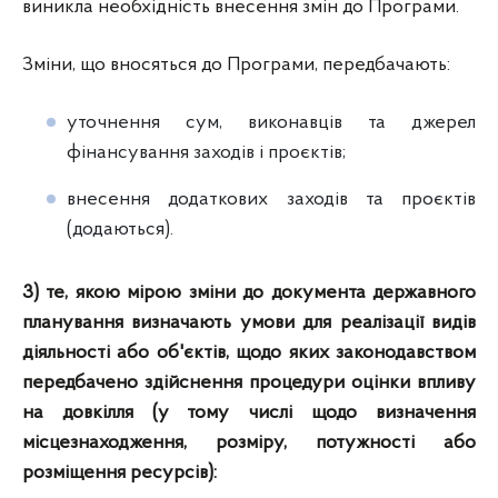
виникла необхідність внесення змін до Програми.
Зміни, що вносяться до Програми, передбачають:
уточнення сум, виконавців та джерел
фінансування заходів і проєктів;
внесення додаткових заходів та проєктів
(додаються).
3) те, якою мірою зміни до документа державного
планування визначають умови для реалізації видів
діяльності або об'єктів, щодо яких законодавством
передбачено здійснення процедури оцінки впливу
на довкілля (у тому числі щодо визначення
місцезнаходження, розміру, потужності або
розміщення ресурсів):