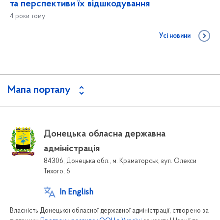
та перспективи їх відшкодування
4 роки тому
Усі новини
Мапа порталу
Донецька обласна державна
адміністрація
84306, Донецька обл., м. Краматорськ, вул. Олекси
Тихого, 6
In English
Власність Донецької обласної державної адміністрації, створено за