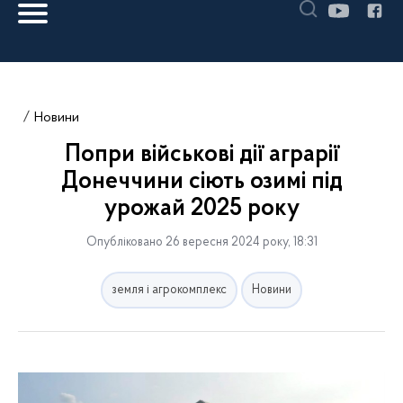
Новини
Попри військові дії аграрії
Донеччини сіють озимі під
урожай 2025 року
Опубліковано 26 вересня 2024 року, 18:31
земля і агрокомплекс
Новини