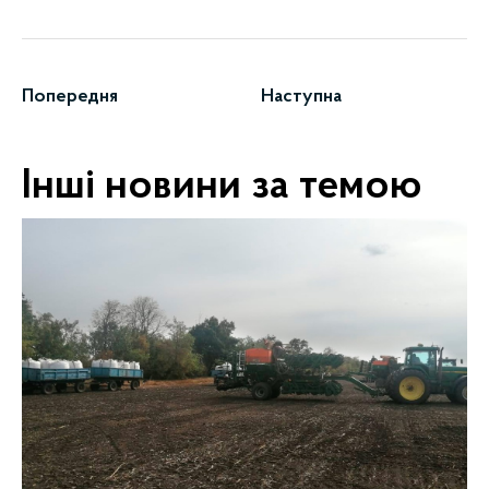
Попередня
Наступна
Інші новини за темою