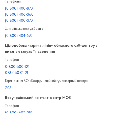
Телефони
(0 800) 400-870
(0 800) 406-360
(0 800) 400-370
Для військовослужбовців
(0 800) 404-670
Цілодобова «гаряча лінія» обласного call-центру з
питань евакуації населення
Телефон
0-800-500-121
073 050 01 21
Гаряча лінія БО «Координаційний гуманітарний центр»
203
Всеукраїнський контакт-центр МОЗ
Телефон