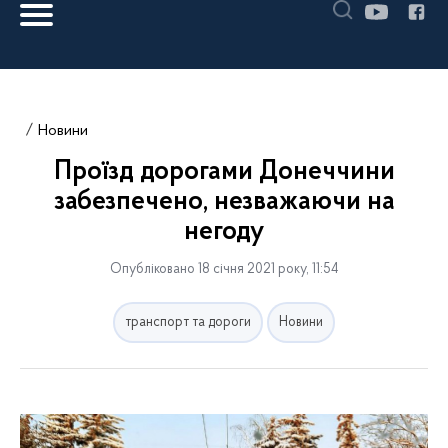
Новини
Проїзд дорогами Донеччини
забезпечено, незважаючи на
негоду
Опубліковано 18 січня 2021 року, 11:54
транспорт та дороги
Новини