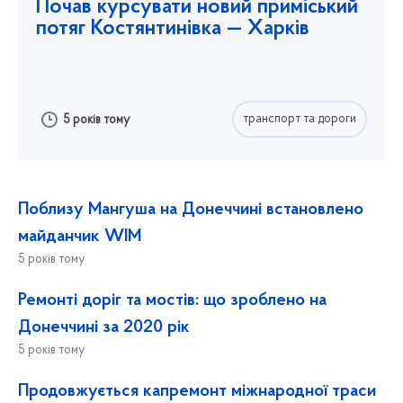
Почав курсувати новий приміський
потяг Костянтинівка — Харків
транспорт та дороги
5 років тому
Поблизу Мангуша на Донеччині встановлено
майданчик WIM
5 років тому
Ремонті доріг та мостів: що зроблено на
Донеччині за 2020 рік
5 років тому
Продовжується капремонт міжнародної траси