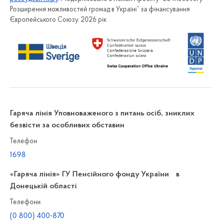
Розширення можливостей громад в Україні” за фінансування
Європейського Союзу. 2026 рік
Гаряча лінія Уповноваженого з питань осіб, зниклих
безвісти за особливих обставин
Телефон
1698
«Гаряча лінія» ГУ Пенсійного фонду України в
Донецькій області
Телефони
(0 800) 400-870