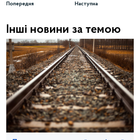
Попередня
Наступна
Інші новини за темою