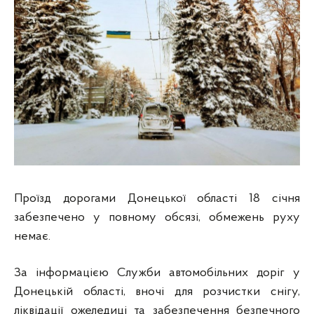
Проїзд дорогами Донецької області 18 січня
забезпечено у повному обсязі, обмежень руху
немає.
За інформацією Служби автомобільних доріг у
Донецькій області, вночі для розчистки снігу,
ліквідації ожеледиці та забезпечення безпечного