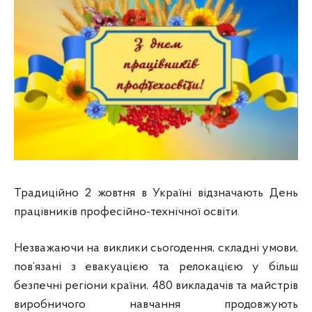
Традиційно 2 жовтня в Україні відзначають День
працівників професійно-технічної освіти.
Незважаючи на виклики сьогодення, складні умови,
пов’язані з евакуацією та релокацією у більш
безпечні регіони країни, 480 викладачів та майстрів
виробничого навчання продовжують