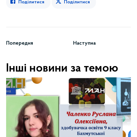
Поділитися
Поділитися
Попередня
Наступна
Інші новини за темою