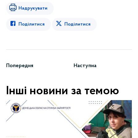
Надрукувати
Поділитися
Поділитися
Попередня
Наступна
Інші новини за темою