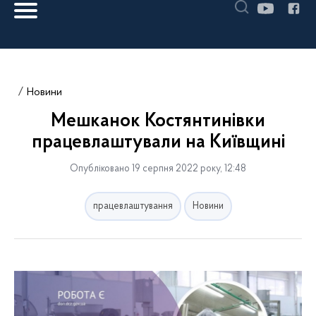
Новини
Мешканок Костянтинівки
працевлаштували на Київщині
Опубліковано 19 серпня 2022 року, 12:48
працевлаштування
Новини