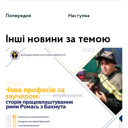
Попередня
Наступна
Інші новини за темою