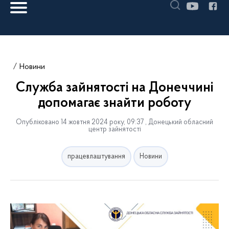
Новини
Служба зайнятості на Донеччині
допомагає знайти роботу
Опубліковано 14 жовтня 2024 року, 09:37 , Донецький обласний
центр зайнятості
працевлаштування
Новини