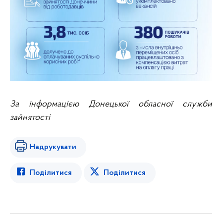
За інформацією Донецької обласної служби
зайнятості
Надрукувати
Поділитися
Поділитися