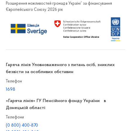
Розширення можливостей громад в Україні” за фінансування
Європейського Союзу. 2026 рік
Гаряча лінія Уповноваженого з питань осіб, зниклих
безвісти за особливих обставин
Телефон
1698
«Гаряча лінія» ГУ Пенсійного фонду України в
Донецькій області
Телефони
(0 800) 400-870