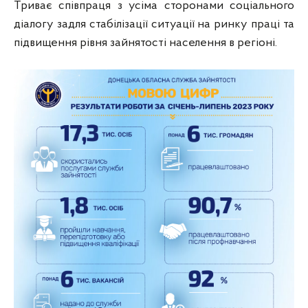
Триває співпраця з усіма сторонами соціального
діалогу задля стабілізації ситуації на ринку праці та
підвищення рівня зайнятості населення в регіоні.