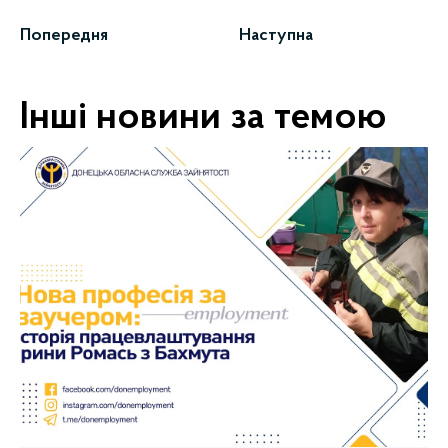
Попередня
Наступна
Інші новини за темою