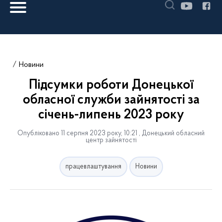
Новини
Підсумки роботи Донецької
обласної служби зайнятості за
січень-липень 2023 року
Опубліковано 11 серпня 2023 року, 10:21 , Донецький обласний
центр зайнятості
працевлаштування
Новини